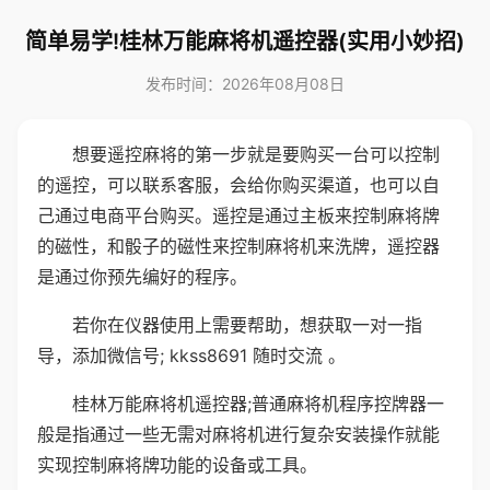
简单易学!桂林万能麻将机遥控器(实用小妙招)
发布时间：2026年08月08日
想要遥控麻将的第一步就是要购买一台可以控制
的遥控，可以联系客服，会给你购买渠道，也可以自
己通过电商平台购买。遥控是通过主板来控制麻将牌
的磁性，和骰子的磁性来控制麻将机来洗牌，遥控器
是通过你预先编好的程序。
若你在仪器使用上需要帮助，想获取一对一指
导，添加微信号; kkss8691 随时交流 。
桂林万能麻将机遥控器;普通麻将机程序控牌器一
般是指通过一些无需对麻将机进行复杂安装操作就能
实现控制麻将牌功能的设备或工具。