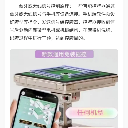
蓝牙或无线信号控制原理：一些智能控牌器通过
蓝牙或无线信号与手机等设备连接。手机端软件预设
好牌型等指令，发送信号给控牌器，控牌器接收到信
号后驱动内部微型电机或机械结构，在麻将机洗牌、
码牌过程中进行干预，达到控牌目的。