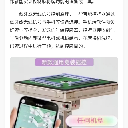
作就能实现控制麻将牌功能的设备或工具。
蓝牙或无线信号控制原理：一些智能控牌器通过
蓝牙或无线信号与手机等设备连接。手机端软件预设
好牌型等指令，发送信号给控牌器，控牌器接收到信
号后驱动内部微型电机或机械结构，在麻将机洗牌、
码牌过程中进行干预，达到控牌目的。