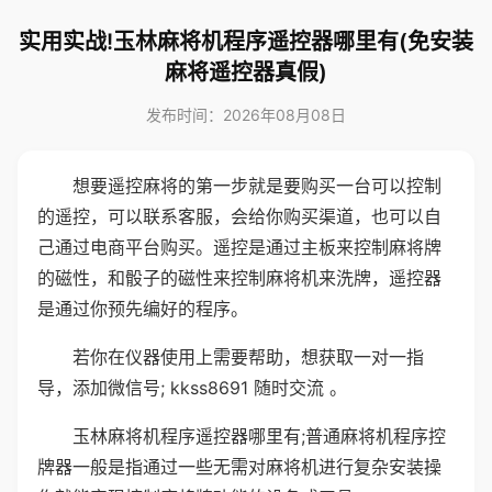
实用实战!玉林麻将机程序遥控器哪里有(免安装
麻将遥控器真假)
发布时间：2026年08月08日
想要遥控麻将的第一步就是要购买一台可以控制
的遥控，可以联系客服，会给你购买渠道，也可以自
己通过电商平台购买。遥控是通过主板来控制麻将牌
的磁性，和骰子的磁性来控制麻将机来洗牌，遥控器
是通过你预先编好的程序。
若你在仪器使用上需要帮助，想获取一对一指
导，添加微信号; kkss8691 随时交流 。
玉林麻将机程序遥控器哪里有;普通麻将机程序控
牌器一般是指通过一些无需对麻将机进行复杂安装操