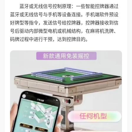
蓝牙或无线信号控制原理：一些智能控牌器通过
蓝牙或无线信号与手机等设备连接。手机端软件预设
好牌型等指令，发送信号给控牌器，控牌器接收到信
号后驱动内部微型电机或机械结构，在麻将机洗牌、
码牌过程中进行干预，达到控牌目的。