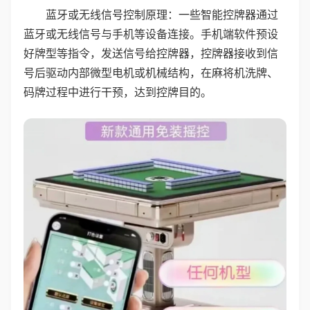
蓝牙或无线信号控制原理：一些智能控牌器通过
蓝牙或无线信号与手机等设备连接。手机端软件预设
好牌型等指令，发送信号给控牌器，控牌器接收到信
号后驱动内部微型电机或机械结构，在麻将机洗牌、
码牌过程中进行干预，达到控牌目的。