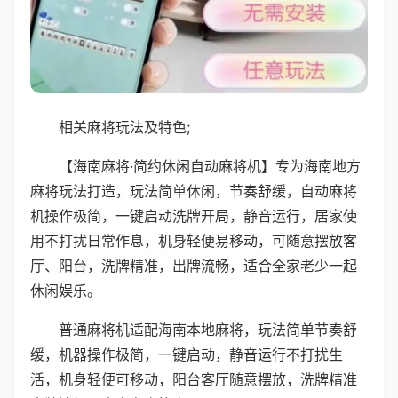
相关麻将玩法及特色;
【海南麻将·简约休闲自动麻将机】专为海南地方
麻将玩法打造，玩法简单休闲，节奏舒缓，自动麻将
机操作极简，一键启动洗牌开局，静音运行，居家使
用不打扰日常作息，机身轻便易移动，可随意摆放客
厅、阳台，洗牌精准，出牌流畅，适合全家老少一起
休闲娱乐。
普通麻将机适配海南本地麻将，玩法简单节奏舒
缓，机器操作极简，一键启动，静音运行不打扰生
活，机身轻便可移动，阳台客厅随意摆放，洗牌精准