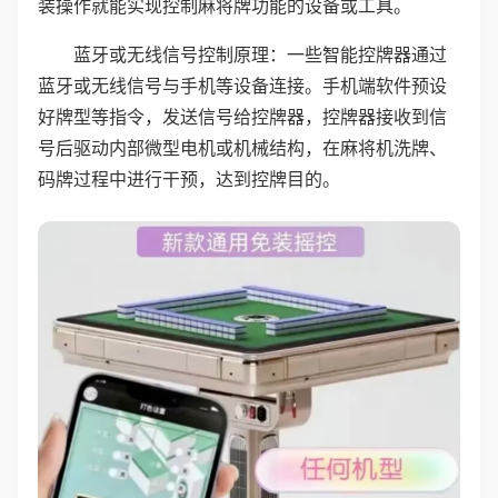
装操作就能实现控制麻将牌功能的设备或工具。
蓝牙或无线信号控制原理：一些智能控牌器通过
蓝牙或无线信号与手机等设备连接。手机端软件预设
好牌型等指令，发送信号给控牌器，控牌器接收到信
号后驱动内部微型电机或机械结构，在麻将机洗牌、
码牌过程中进行干预，达到控牌目的。