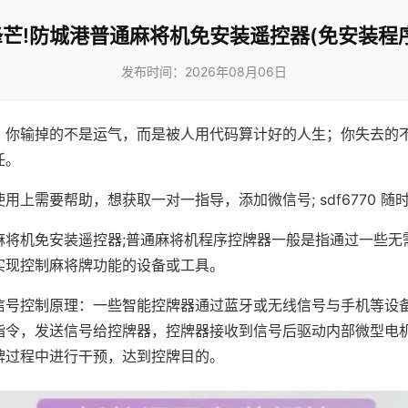
芒!防城港普通麻将机免安装遥控器(免安装程
发布时间：2026年08月06日
，你输掉的不是运气，而是被人用代码算计好的人生；你失去的
任。
用上需要帮助，想获取一对一指导，添加微信号; sdf6770 随时
麻将机免安装遥控器;普通麻将机程序控牌器一般是指通过一些无
实现控制麻将牌功能的设备或工具。
信号控制原理：一些智能控牌器通过蓝牙或无线信号与手机等设
指令，发送信号给控牌器，控牌器接收到信号后驱动内部微型电
牌过程中进行干预，达到控牌目的。