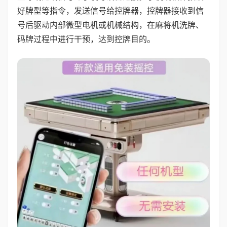
好牌型等指令，发送信号给控牌器，控牌器接收到信
号后驱动内部微型电机或机械结构，在麻将机洗牌、
码牌过程中进行干预，达到控牌目的。