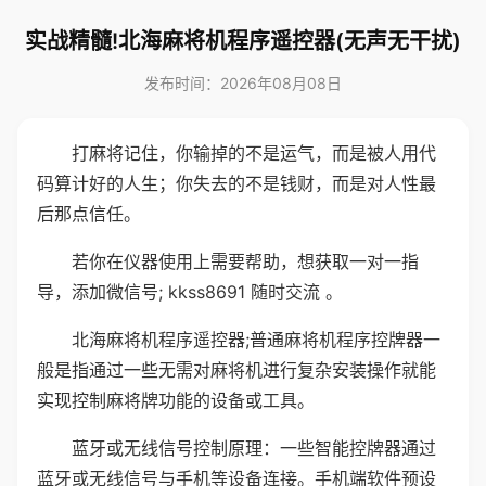
实战精髓!北海麻将机程序遥控器(无声无干扰)
发布时间：2026年08月08日
打麻将记住，你输掉的不是运气，而是被人用代
码算计好的人生；你失去的不是钱财，而是对人性最
后那点信任。
若你在仪器使用上需要帮助，想获取一对一指
导，添加微信号; kkss8691 随时交流 。
北海麻将机程序遥控器;普通麻将机程序控牌器一
般是指通过一些无需对麻将机进行复杂安装操作就能
实现控制麻将牌功能的设备或工具。
蓝牙或无线信号控制原理：一些智能控牌器通过
蓝牙或无线信号与手机等设备连接。手机端软件预设