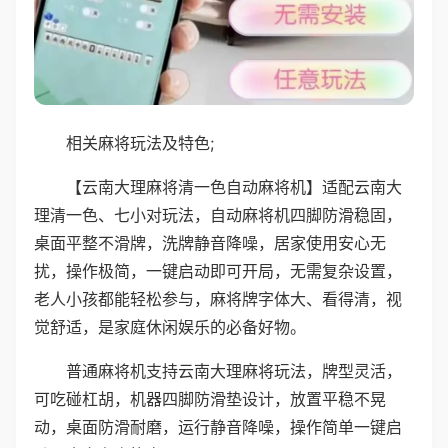
相关麻将玩法及特色;
【云南大理麻将清一色自动麻将机】适配云南大
理清一色、七小对玩法，自动麻将机四脚防滑稳固，
桌面平整不滑牌，洗牌静音降噪，居家使用安心无
扰，操作极简，一键启动即可开局，无需复杂设置，
老人小孩都能轻松参与，麻将牌字体大、看得清，视
觉舒适，是家庭休闲娱乐的必备好物。
普通麻将机支持云南大理麻将玩法，牌型灵活，
可吃碰杠胡，机器四脚防滑垫设计，放置平稳不晃
动，桌面防滑耐磨，运行静音降噪，操作简单一键启