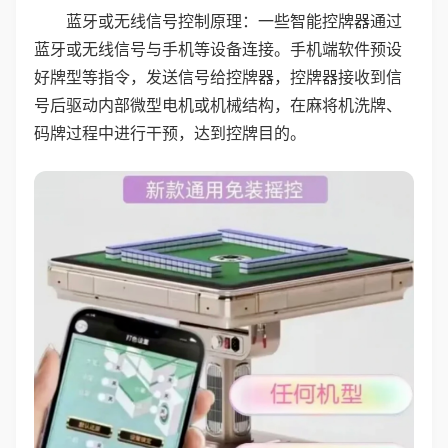
蓝牙或无线信号控制原理：一些智能控牌器通过
蓝牙或无线信号与手机等设备连接。手机端软件预设
好牌型等指令，发送信号给控牌器，控牌器接收到信
号后驱动内部微型电机或机械结构，在麻将机洗牌、
码牌过程中进行干预，达到控牌目的。