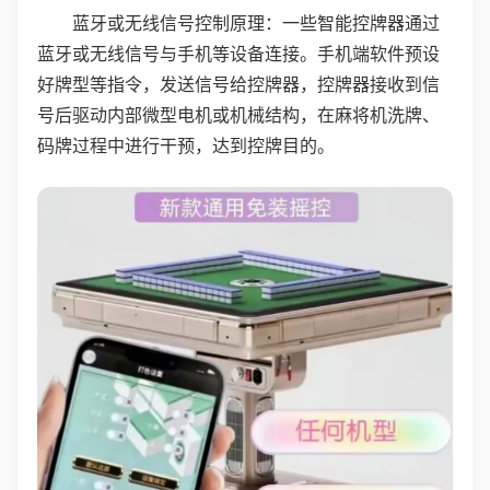
蓝牙或无线信号控制原理：一些智能控牌器通过
蓝牙或无线信号与手机等设备连接。手机端软件预设
好牌型等指令，发送信号给控牌器，控牌器接收到信
号后驱动内部微型电机或机械结构，在麻将机洗牌、
码牌过程中进行干预，达到控牌目的。