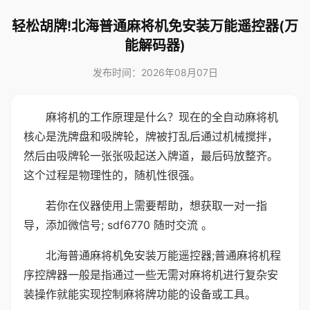
轻松胡牌!北海普通麻将机免安装万能遥控器(万
能解码器)
发布时间：2026年08月07日
麻将机的工作原理是什么？现在的全自动麻将机
核心是洗牌盘和吸牌轮，牌被打乱后通过机械搅拌，
然后由吸牌轮一张张吸起送入牌道，最后码放整齐。
这个过程是物理性的，随机性很强。
若你在仪器使用上需要帮助，想获取一对一指
导，添加微信号; sdf6770 随时交流 。
北海普通麻将机免安装万能遥控器;普通麻将机程
序控牌器一般是指通过一些无需对麻将机进行复杂安
装操作就能实现控制麻将牌功能的设备或工具。