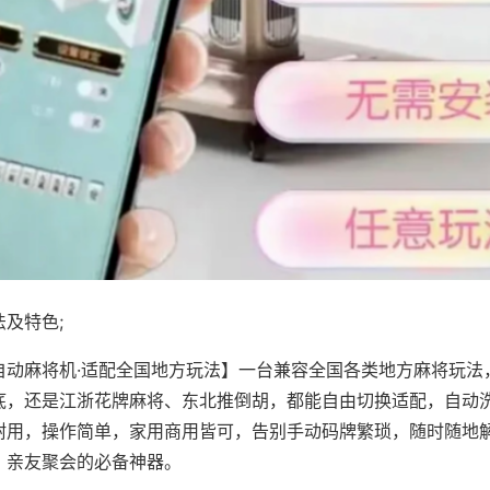
及特色;
自动麻将机·适配全国地方玩法】一台兼容全国各类地方麻将玩法
底，还是江浙花牌麻将、东北推倒胡，都能自由切换适配，自动
耐用，操作简单，家用商用皆可，告别手动码牌繁琐，随时随地
、亲友聚会的必备神器。