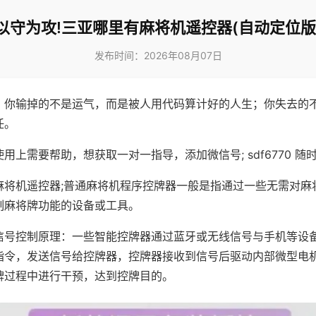
以守为攻!三亚哪里有麻将机遥控器(自动定位版
发布时间：2026年08月07日
，你输掉的不是运气，而是被人用代码算计好的人生；你失去的
任。
用上需要帮助，想获取一对一指导，添加微信号; sdf6770 随时
麻将机遥控器;普通麻将机程序控牌器一般是指通过一些无需对麻
制麻将牌功能的设备或工具。
信号控制原理：一些智能控牌器通过蓝牙或无线信号与手机等设
指令，发送信号给控牌器，控牌器接收到信号后驱动内部微型电
牌过程中进行干预，达到控牌目的。