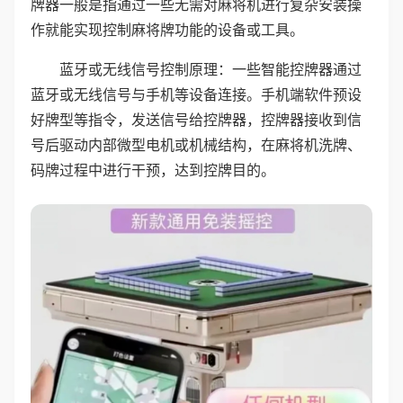
牌器一般是指通过一些无需对麻将机进行复杂安装操
作就能实现控制麻将牌功能的设备或工具。
蓝牙或无线信号控制原理：一些智能控牌器通过
蓝牙或无线信号与手机等设备连接。手机端软件预设
好牌型等指令，发送信号给控牌器，控牌器接收到信
号后驱动内部微型电机或机械结构，在麻将机洗牌、
码牌过程中进行干预，达到控牌目的。