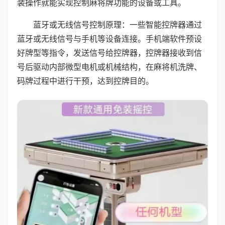
装操作就能实现控制麻将牌功能的设备或工具。
蓝牙或无线信号控制原理：一些智能控牌器通过
蓝牙或无线信号与手机等设备连接。手机端软件预设
好牌型等指令，发送信号给控牌器，控牌器接收到信
号后驱动内部微型电机或机械结构，在麻将机洗牌、
码牌过程中进行干预，达到控牌目的。