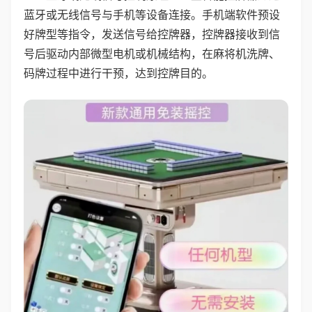
蓝牙或无线信号与手机等设备连接。手机端软件预设
好牌型等指令，发送信号给控牌器，控牌器接收到信
号后驱动内部微型电机或机械结构，在麻将机洗牌、
码牌过程中进行干预，达到控牌目的。