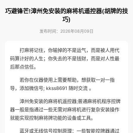
巧避锋芒!漳州免安装的麻将机遥控器(胡牌的技
巧)
发布时间：2026年08月09日
打麻将记住，你输掉的不是运气，而是被人用代
码算计好的人生；你失去的不是钱财，而是对人性最
后那点信任。
若你在仪器使用上需要帮助，想获取一对一指
导，添加微信号; kkss8691 随时交流 。
漳州免安装的麻将机遥控器;普通麻将机程序控牌
器一般是指通过一些无需对麻将机进行复杂安装操作
就能实现控制麻将牌功能的设备或工具。
蓝牙或无线信号控制原理：一些智能控牌器通过