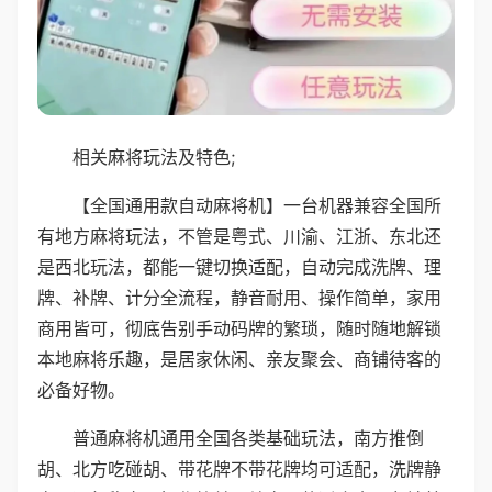
相关麻将玩法及特色;
【全国通用款自动麻将机】一台机器兼容全国所
有地方麻将玩法，不管是粤式、川渝、江浙、东北还
是西北玩法，都能一键切换适配，自动完成洗牌、理
牌、补牌、计分全流程，静音耐用、操作简单，家用
商用皆可，彻底告别手动码牌的繁琐，随时随地解锁
本地麻将乐趣，是居家休闲、亲友聚会、商铺待客的
必备好物。
普通麻将机通用全国各类基础玩法，南方推倒
胡、北方吃碰胡、带花牌不带花牌均可适配，洗牌静