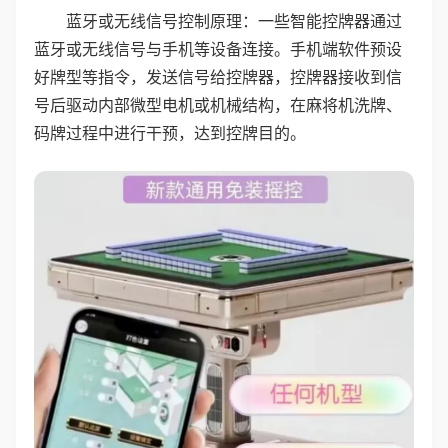
蓝牙或无线信号控制原理：一些智能控牌器通过
蓝牙或无线信号与手机等设备连接。手机端软件预设
好牌型等指令，发送信号给控牌器，控牌器接收到信
号后驱动内部微型电机或机械结构，在麻将机洗牌、
码牌过程中进行干预，达到控牌目的。