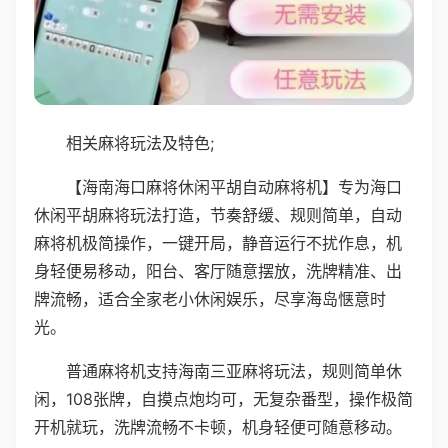
相关麻将玩法及特色;
【海南海口麻将休闲平胡自动麻将机】专为海口
休闲平胡麻将玩法打造，节奏舒缓、规则简单，自动
麻将机极简操作，一键开局，静音运行不扰作息，机
身轻便易移动，阳台、客厅随意摆放，洗牌精准、出
牌流畅，适合全家老小休闲娱乐，尽享海岛惬意时
光。
普通麻将机支持海南三亚麻将玩法，规则简单休
闲，108张牌，自摸点炮均可，无复杂番型，操作极简
开机就玩，洗牌流畅不卡顿，机身轻便可随意移动。