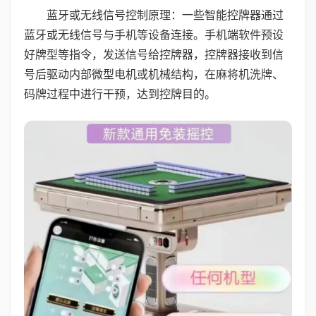
蓝牙或无线信号控制原理：一些智能控牌器通过
蓝牙或无线信号与手机等设备连接。手机端软件预设
好牌型等指令，发送信号给控牌器，控牌器接收到信
号后驱动内部微型电机或机械结构，在麻将机洗牌、
码牌过程中进行干预，达到控牌目的。