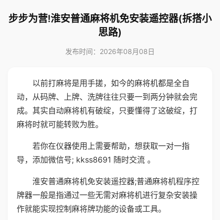
步步为营!淮安普通麻将机免安装遥控器(拆搭小
思路)
发布时间：2026年08月08日
以前打麻将是用手搓，如今的麻将机都是全自
动，从码牌、上牌、洗牌往往只要一到两分钟就会完
成。其实自动麻将机有破绽，只要懂得了这破绽，打
麻将时就可能转败为胜。
若你在仪器使用上需要帮助，想获取一对一指
导，添加微信号; kkss8691 随时交流 。
淮安普通麻将机免安装遥控器;普通麻将机程序控
牌器一般是指通过一些无需对麻将机进行复杂安装操
作就能实现控制麻将牌功能的设备或工具。