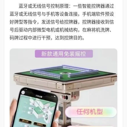
蓝牙或无线信号控制原理：一些智能控牌器通过
蓝牙或无线信号与手机等设备连接。手机端软件预设
好牌型等指令，发送信号给控牌器，控牌器接收到信
号后驱动内部微型电机或机械结构，在麻将机洗牌、
码牌过程中进行干预，达到控牌目的。