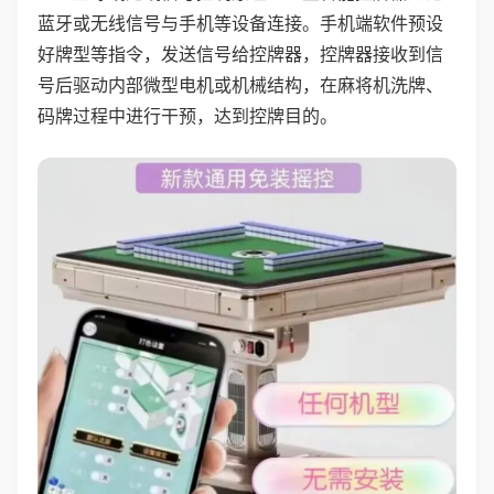
蓝牙或无线信号与手机等设备连接。手机端软件预设
好牌型等指令，发送信号给控牌器，控牌器接收到信
号后驱动内部微型电机或机械结构，在麻将机洗牌、
码牌过程中进行干预，达到控牌目的。