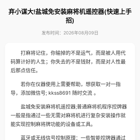
弃小谋大!盐城免安装麻将机遥控器(快速上手
招)
发布时间：2026年08月09日
打麻将记住，你输掉的不是运气，而是被人用代
码算计好的人生；你失去的不是钱财，而是对人性最
后那点信任。
若你在仪器使用上需要帮助，想获取一对一指
导，添加微信号; kkss8691 随时交流 。
盐城免安装麻将机遥控器;普通麻将机程序控牌器
一般是指通过一些无需对麻将机进行复杂安装操作就
能实现控制麻将牌功能的设备或工具。
蓝牙或无线信号控制原理：一些智能控牌器通过