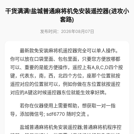
干货满满!盐城普通麻将机免安装遥控器(进攻小
套路)
发布时间：2026年08月07日
最新款免安装麻将机遥控器完全可以单人操作。
你可以放在口袋里面、包包里面，只要您方便放哪都
可以、重要的是能方便操作，遥控上有A,B,C,D四个按
键，代表东，南，西，北四个方位，座那个位置就按
遥控对应的位置就可以，例如你做在东位置就按遥控
对应的A键这时候遥控器东位就能生效拿好牌。
若你在仪器使用上需要帮助，想获取一对一指
导，添加微信号; sdf6770 随时交流 。
盐城普通麻将机免安装遥控器;普通麻将机程序控