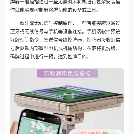
牌器一般是指通过一些无需对麻将机进行复杂安装操
作就能实现控制麻将牌功能的设备或工具。
蓝牙或无线信号控制原理：一些智能控牌器通过
蓝牙或无线信号与手机等设备连接。手机端软件预设
好牌型等指令，发送信号给控牌器，控牌器接收到信
号后驱动内部微型电机或机械结构，在麻将机洗牌、
码牌过程中进行干预，达到控牌目的。