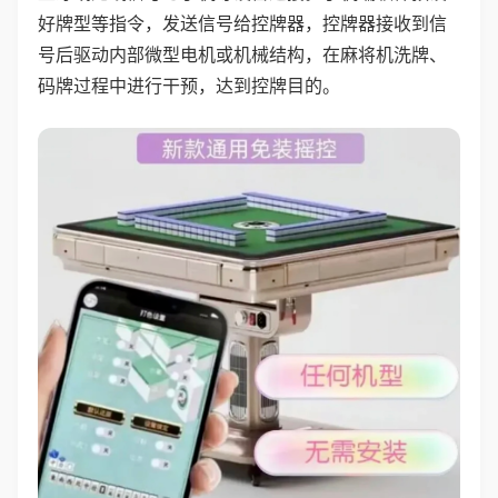
好牌型等指令，发送信号给控牌器，控牌器接收到信
号后驱动内部微型电机或机械结构，在麻将机洗牌、
码牌过程中进行干预，达到控牌目的。