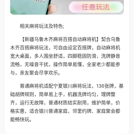
相关麻将玩法及特色;
【新疆乌鲁木齐麻将百搭自动麻将机】契合乌鲁
木齐百搭麻将玩法，可自由设定百搭牌，自动麻将机
宽大桌面，多人围坐舒适，四脚稳固防滑，洗牌静音
流畅，无噪音干扰，操作简单易懂，全家老少都能参
与，亲友聚会尽享欢乐。
普通麻将机适配宁夏银川麻将玩法，136张牌，基
础胡牌规则，简单易上手，机器洗牌均匀，理牌整
齐，运行无故障，普通材质结实耐用，维护简单，价
格实惠，适合银川普通家庭，邻里约牌、家庭聚会都
能畅快玩。