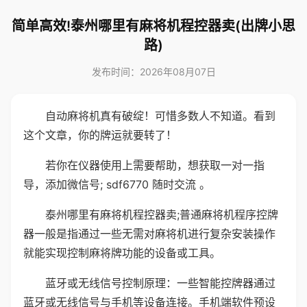
简单高效!泰州哪里有麻将机程控器卖(出牌小思
路)
发布时间：2026年08月07日
自动麻将机真有破绽！可惜多数人不知道。看到
这个文章，你的牌运就要转了！
若你在仪器使用上需要帮助，想获取一对一指
导，添加微信号; sdf6770 随时交流 。
泰州哪里有麻将机程控器卖;普通麻将机程序控牌
器一般是指通过一些无需对麻将机进行复杂安装操作
就能实现控制麻将牌功能的设备或工具。
蓝牙或无线信号控制原理：一些智能控牌器通过
蓝牙或无线信号与手机等设备连接。手机端软件预设