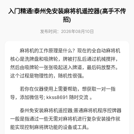
入门精通!泰州免安装麻将机遥控器(高手不传
招)
发布时间：2026年08月10日
麻将机的工作原理是什么？现在的全自动麻将机
核心是洗牌盘和吸牌轮，牌被打乱后通过机械搅拌，
然后由吸牌轮一张张吸起送入牌道，最后码放整齐。
这个过程是物理性的，随机性很强。
若你在仪器使用上需要帮助，想获取一对一指
导，添加微信号; kkss8691 随时交流 。
泰州免安装麻将机遥控器;普通麻将机程序控牌器
一般是指通过一些无需对麻将机进行复杂安装操作就
能实现控制麻将牌功能的设备或工具。