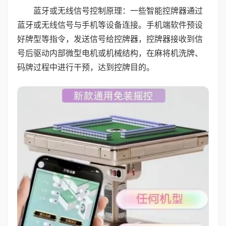
蓝牙或无线信号控制原理：一些智能控牌器通过
蓝牙或无线信号与手机等设备连接。手机端软件预设
好牌型等指令，发送信号给控牌器，控牌器接收到信
号后驱动内部微型电机或机械结构，在麻将机洗牌、
码牌过程中进行干预，达到控牌目的。