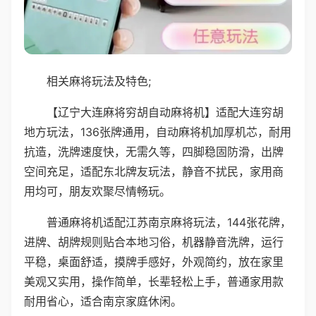
相关麻将玩法及特色;
【辽宁大连麻将穷胡自动麻将机】适配大连穷胡
地方玩法，136张牌通用，自动麻将机加厚机芯，耐用
抗造，洗牌速度快，无需久等，四脚稳固防滑，出牌
空间充足，适配东北牌友玩法，静音不扰民，家用商
用均可，朋友欢聚尽情畅玩。
普通麻将机适配江苏南京麻将玩法，144张花牌，
进牌、胡牌规则贴合本地习俗，机器静音洗牌，运行
平稳，桌面舒适，摸牌手感好，外观简约，放在家里
美观又实用，操作简单，长辈轻松上手，普通家用款
耐用省心，适合南京家庭休闲。