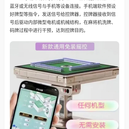
蓝牙或无线信号与手机等设备连接。手机端软件预设
好牌型等指令，发送信号给控牌器，控牌器接收到信
号后驱动内部微型电机或机械结构，在麻将机洗牌、
码牌过程中进行干预，达到控牌目的。