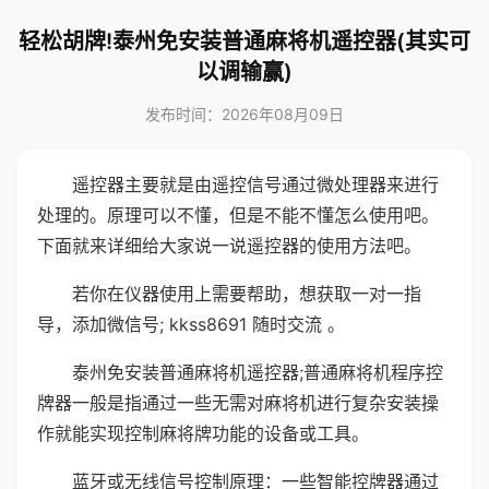
轻松胡牌!泰州免安装普通麻将机遥控器(其实可
以调输赢)
发布时间：2026年08月09日
遥控器主要就是由遥控信号通过微处理器来进行
处理的。原理可以不懂，但是不能不懂怎么使用吧。
下面就来详细给大家说一说遥控器的使用方法吧。
若你在仪器使用上需要帮助，想获取一对一指
导，添加微信号; kkss8691 随时交流 。
泰州免安装普通麻将机遥控器;普通麻将机程序控
牌器一般是指通过一些无需对麻将机进行复杂安装操
作就能实现控制麻将牌功能的设备或工具。
蓝牙或无线信号控制原理：一些智能控牌器通过