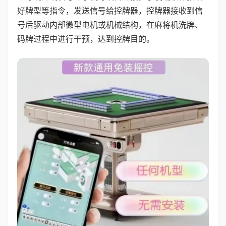
好牌型等指令，发送信号给控牌器，控牌器接收到信
号后驱动内部微型电机或机械结构，在麻将机洗牌、
码牌过程中进行干预，达到控牌目的。