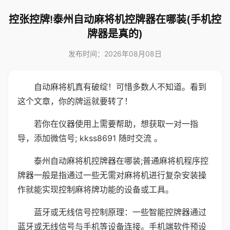
控张控牌!泰州自动麻将机控牌器在哪装(手机控
牌器是真的)
发布时间：2026年08月08日
自动麻将机真有破绽！可惜多数人不知道。看到
这个文章，你的牌运就要转了！
若你在仪器使用上需要帮助，想获取一对一指
导，添加微信号; kkss8691 随时交流 。
泰州自动麻将机控牌器在哪装;普通麻将机程序控
牌器一般是指通过一些无需对麻将机进行复杂安装操
作就能实现控制麻将牌功能的设备或工具。
蓝牙或无线信号控制原理：一些智能控牌器通过
蓝牙或无线信号与手机等设备连接。手机端软件预设