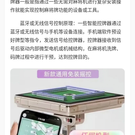
牌器一般是指通过一些无需对麻将机进行复杂安装操
作就能实现控制麻将牌功能的设备或工具。
蓝牙或无线信号控制原理：一些智能控牌器通过
蓝牙或无线信号与手机等设备连接。手机端软件预设
好牌型等指令，发送信号给控牌器，控牌器接收到信
号后驱动内部微型电机或机械结构，在麻将机洗牌、
码牌过程中进行干预，达到控牌目的。