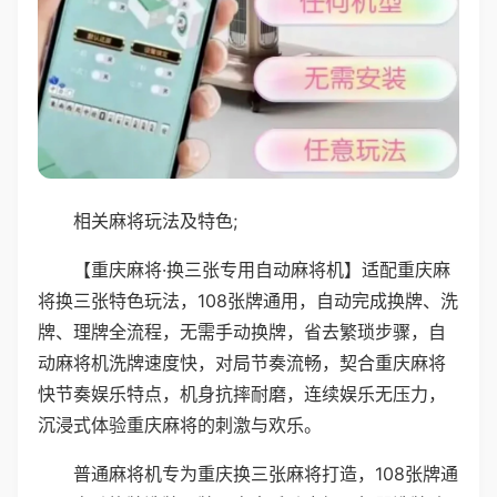
相关麻将玩法及特色;
【重庆麻将·换三张专用自动麻将机】适配重庆麻
将换三张特色玩法，108张牌通用，自动完成换牌、洗
牌、理牌全流程，无需手动换牌，省去繁琐步骤，自
动麻将机洗牌速度快，对局节奏流畅，契合重庆麻将
快节奏娱乐特点，机身抗摔耐磨，连续娱乐无压力，
沉浸式体验重庆麻将的刺激与欢乐。
普通麻将机专为重庆换三张麻将打造，108张牌通