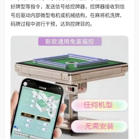
好牌型等指令，发送信号给控牌器，控牌器接收到信
号后驱动内部微型电机或机械结构，在麻将机洗牌、
码牌过程中进行干预，达到控牌目的。