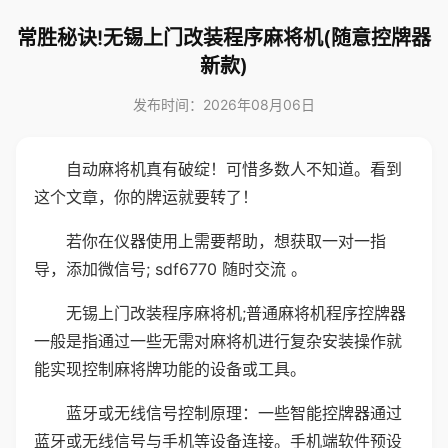
常胜秘诀!无锡上门改装程序麻将机(随意控牌器
新款)
发布时间：2026年08月06日
自动麻将机真有破绽！可惜多数人不知道。看到
这个文章，你的牌运就要转了！
若你在仪器使用上需要帮助，想获取一对一指
导，添加微信号; sdf6770 随时交流 。
无锡上门改装程序麻将机;普通麻将机程序控牌器
一般是指通过一些无需对麻将机进行复杂安装操作就
能实现控制麻将牌功能的设备或工具。
蓝牙或无线信号控制原理：一些智能控牌器通过
蓝牙或无线信号与手机等设备连接。手机端软件预设