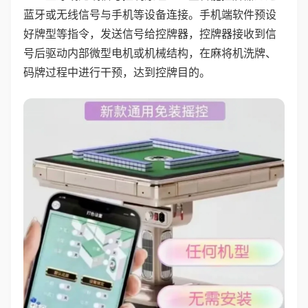
蓝牙或无线信号与手机等设备连接。手机端软件预设
好牌型等指令，发送信号给控牌器，控牌器接收到信
号后驱动内部微型电机或机械结构，在麻将机洗牌、
码牌过程中进行干预，达到控牌目的。