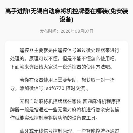
高手进阶!无锡自动麻将机控牌器在哪装(免安装
设备)
发布时间：2026年08月07日
遥控器主要就是由遥控信号通过微处理器来进行
处理的。原理可以不懂，但是不能不懂怎么使用吧。
下面就来详细给大家说一说遥控器的使用方法吧。
若你在仪器使用上需要帮助，想获取一对一指
导，添加微信号; sdf6770 随时交流 。
无锡自动麻将机控牌器在哪装;普通麻将机程序控
牌器一般是指通过一些无需对麻将机进行复杂安装操
作就能实现控制麻将牌功能的设备或工具。
蓝牙或无线信号控制原理：一些智能控牌器通过