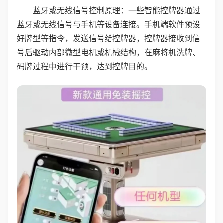
蓝牙或无线信号控制原理：一些智能控牌器通过
蓝牙或无线信号与手机等设备连接。手机端软件预设
好牌型等指令，发送信号给控牌器，控牌器接收到信
号后驱动内部微型电机或机械结构，在麻将机洗牌、
码牌过程中进行干预，达到控牌目的。