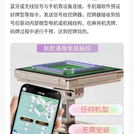
蓝牙或无线信号与手机等设备连接。手机端软件预设
好牌型等指令，发送信号给控牌器，控牌器接收到信
号后驱动内部微型电机或机械结构，在麻将机洗牌、
码牌过程中进行干预，达到控牌目的。