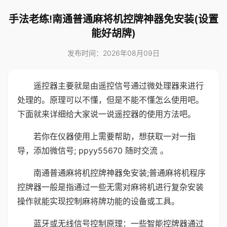
手法老练!南通普通麻将机控牌神器免安装(设置
能好胡牌)
发布时间：2026年08月09日
遥控器主要就是由遥控信号通过微处理器来进行
处理的。原理可以不懂，但是不能不懂怎么使用吧。
下面就来详细给大家说一说遥控器的使用方法吧。
若你在仪器使用上需要帮助，想获取一对一指
导，添加微信号; ppyy55670 随时交流 。
南通普通麻将机控牌神器免安装;普通麻将机程序
控牌器一般是指通过一些无需对麻将机进行复杂安装
操作就能实现控制麻将牌功能的设备或工具。
蓝牙或无线信号控制原理：一些智能控牌器通过