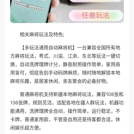
相关麻将玩法及特色;
【多玩法通用自动麻将机】一台兼容全国所有地
方麻将玩法，粤式、川渝、江浙、东北等玩法一键切
换，自动洗牌理牌计分，静音耐用操作简单，家用商
用皆可，彻底告别手动码牌麻烦，随时随地解锁本地
麻将乐趣，是居家休闲、亲友聚会的必备好物。
普通麻将机支持新疆本地麻将玩法，兼容108张和
136张牌，规则灵活，适配各地在疆人群玩法，机器功
能通用，洗牌理牌全自动，操作简单，运行稳定，不
卡牌，普通家用款，不管是自用还是待客都合适，休
闲娱乐超方便。