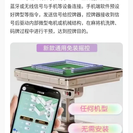
蓝牙或无线信号与手机等设备连接。手机端软件预设
好牌型等指令，发送信号给控牌器，控牌器接收到信
号后驱动内部微型电机或机械结构，在麻将机洗牌、
码牌过程中进行干预，达到控牌目的。