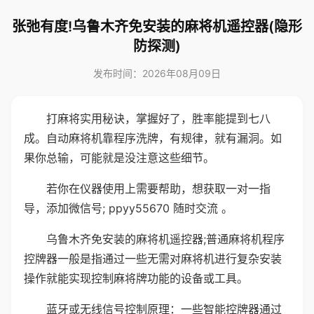
张弛有度!乌鲁木齐免安装的麻将机遥控器(隐形
防探测)
发布时间：2026年08月09日
打麻将实用秘诀，掌握好了，胜率能提到七八
成。自动麻将机靠程序洗牌，有规律，就有漏洞。如
果你总输，可能就是没注意这些细节。
若你在仪器使用上需要帮助，想获取一对一指
导，添加微信号; ppyy55670 随时交流 。
乌鲁木齐免安装的麻将机遥控器;普通麻将机程序
控牌器一般是指通过一些无需对麻将机进行复杂安装
操作就能实现控制麻将牌功能的设备或工具。
蓝牙或无线信号控制原理：一些智能控牌器通过