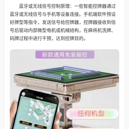
蓝牙或无线信号控制原理：一些智能控牌器通过
蓝牙或无线信号与手机等设备连接。手机端软件预设
好牌型等指令，发送信号给控牌器，控牌器接收到信
号后驱动内部微型电机或机械结构，在麻将机洗牌、
码牌过程中进行干预，达到控牌目的。