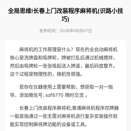
全局思维!长春上门改装程序麻将机(识路小技
巧)
发布时间：2026年08月07日
麻将机的工作原理是什么？现在的全自动麻将机
核心是洗牌盘和吸牌轮，牌被打乱后通过机械搅拌，
然后由吸牌轮一张张吸起送入牌道，最后码放整齐。
这个过程是物理性的，随机性很强。
若你在仪器使用上需要帮助，想获取一对一指
导，添加微信号; sdf6770 随时交流 。
长春上门改装程序麻将机;普通麻将机程序控牌器
一般是指通过一些无需对麻将机进行复杂安装操作就
能实现控制麻将牌功能的设备或工具。