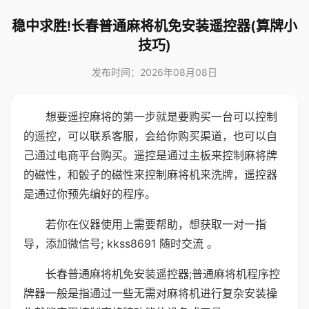
稳中求胜!长春普通麻将机免安装遥控器(算牌小
技巧)
发布时间：2026年08月08日
想要遥控麻将的第一步就是要购买一台可以控制
的遥控，可以联系客服，会给你购买渠道，也可以自
己通过电商平台购买。遥控是通过主板来控制麻将牌
的磁性，和骰子的磁性来控制麻将机来洗牌，遥控器
是通过你预先编好的程序。
若你在仪器使用上需要帮助，想获取一对一指
导，添加微信号; kkss8691 随时交流 。
长春普通麻将机免安装遥控器;普通麻将机程序控
牌器一般是指通过一些无需对麻将机进行复杂安装操