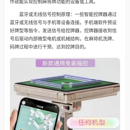
作就能实现控制麻将牌功能的设备或工具。
蓝牙或无线信号控制原理：一些智能控牌器通过
蓝牙或无线信号与手机等设备连接。手机端软件预设
好牌型等指令，发送信号给控牌器，控牌器接收到信
号后驱动内部微型电机或机械结构，在麻将机洗牌、
码牌过程中进行干预，达到控牌目的。