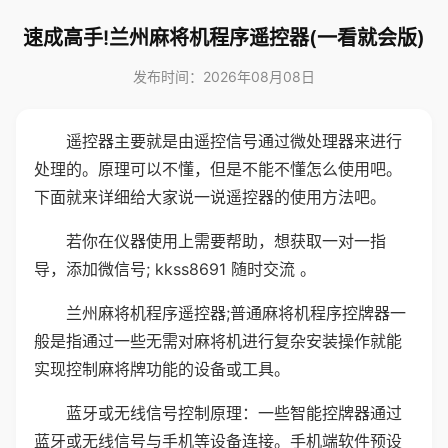
速成高手!兰州麻将机程序遥控器(一看就会版)
发布时间：2026年08月08日
遥控器主要就是由遥控信号通过微处理器来进行
处理的。原理可以不懂，但是不能不懂怎么使用吧。
下面就来详细给大家说一说遥控器的使用方法吧。
若你在仪器使用上需要帮助，想获取一对一指
导，添加微信号; kkss8691 随时交流 。
兰州麻将机程序遥控器;普通麻将机程序控牌器一
般是指通过一些无需对麻将机进行复杂安装操作就能
实现控制麻将牌功能的设备或工具。
蓝牙或无线信号控制原理：一些智能控牌器通过
蓝牙或无线信号与手机等设备连接。手机端软件预设