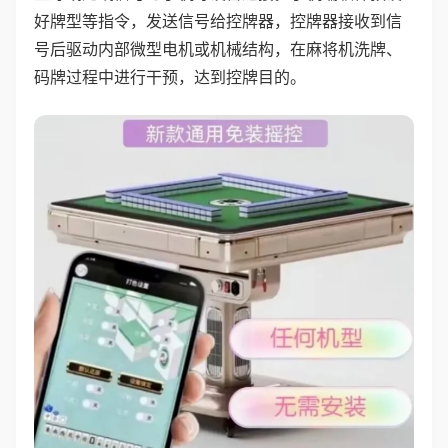
好牌型等指令，发送信号给控牌器，控牌器接收到信
号后驱动内部微型电机或机械结构，在麻将机洗牌、
码牌过程中进行干预，达到控牌目的。