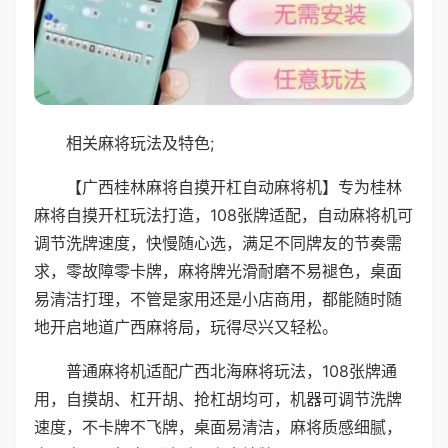
相关麻将玩法及特色;
【广西桂林麻将自摸开杠自动麻将机】专为桂林
麻将自摸开杠玩法打造，108张牌适配，自动麻将机可
调节洗牌速度，快慢随心选，满足不同牌友的节奏需
求，零故障零卡牌，麻将牌光滑耐磨不易褪色，桌面
易清洁打理，不管是家用还是小店商用，都能随时随
地开启地道广西麻将局，玩得尽兴又轻松。
普通麻将机适配广西北海麻将玩法，108张牌通
用，自摸胡、杠开胡、抢杠胡均可，机器可调节洗牌
速度，不卡牌不飞牌，桌面易清洁，麻将质感细腻，