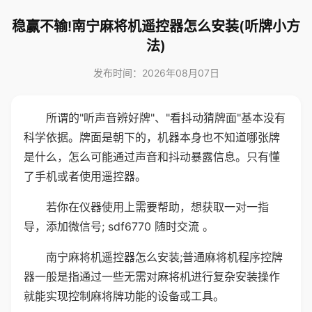
稳赢不输!南宁麻将机遥控器怎么安装(听牌小方
法)
发布时间：2026年08月07日
所谓的"听声音辨好牌"、"看抖动猜牌面"基本没有
科学依据。牌面是朝下的，机器本身也不知道哪张牌
是什么，怎么可能通过声音和抖动暴露信息。只有懂
了手机或者使用遥控器。
若你在仪器使用上需要帮助，想获取一对一指
导，添加微信号; sdf6770 随时交流 。
南宁麻将机遥控器怎么安装;普通麻将机程序控牌
器一般是指通过一些无需对麻将机进行复杂安装操作
就能实现控制麻将牌功能的设备或工具。