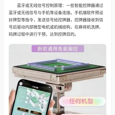
蓝牙或无线信号控制原理：一些智能控牌器通过
蓝牙或无线信号与手机等设备连接。手机端软件预设
好牌型等指令，发送信号给控牌器，控牌器接收到信
号后驱动内部微型电机或机械结构，在麻将机洗牌、
码牌过程中进行干预，达到控牌目的。