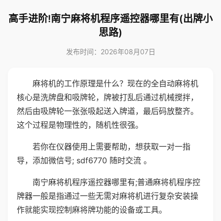
高手进阶!南宁麻将机程序遥控器哪里有(出牌小
思路)
发布时间：2026年08月07日
麻将机的工作原理是什么？现在的全自动麻将机
核心是洗牌盘和吸牌轮，牌被打乱后通过机械搅拌，
然后由吸牌轮一张张吸起送入牌道，最后码放整齐。
这个过程是物理性的，随机性很强。
若你在仪器使用上需要帮助，想获取一对一指
导，添加微信号; sdf6770 随时交流 。
南宁麻将机程序遥控器哪里有;普通麻将机程序控
牌器一般是指通过一些无需对麻将机进行复杂安装操
作就能实现控制麻将牌功能的设备或工具。