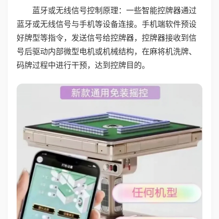
蓝牙或无线信号控制原理：一些智能控牌器通过
蓝牙或无线信号与手机等设备连接。手机端软件预设
好牌型等指令，发送信号给控牌器，控牌器接收到信
号后驱动内部微型电机或机械结构，在麻将机洗牌、
码牌过程中进行干预，达到控牌目的。