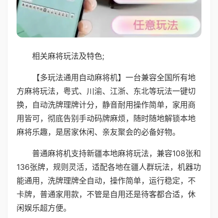
相关麻将玩法及特色;
【多玩法通用自动麻将机】一台兼容全国所有地
方麻将玩法，粤式、川渝、江浙、东北等玩法一键切
换，自动洗牌理牌计分，静音耐用操作简单，家用商
用皆可，彻底告别手动码牌麻烦，随时随地解锁本地
麻将乐趣，是居家休闲、亲友聚会的必备好物。
普通麻将机支持新疆本地麻将玩法，兼容108张和
136张牌，规则灵活，适配各地在疆人群玩法，机器功
能通用，洗牌理牌全自动，操作简单，运行稳定，不
卡牌，普通家用款，不管是自用还是待客都合适，休
闲娱乐超方便。