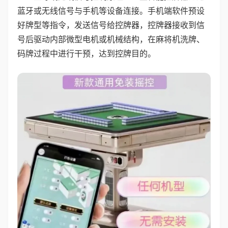
蓝牙或无线信号与手机等设备连接。手机端软件预设
好牌型等指令，发送信号给控牌器，控牌器接收到信
号后驱动内部微型电机或机械结构，在麻将机洗牌、
码牌过程中进行干预，达到控牌目的。