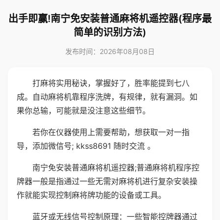
出手即赢!南宁免安装普通麻将机遥控器(程序最
简单的识别方法)
发布时间：2026年08月08日
打麻将实用秘诀，掌握好了，胜率能提到七八
成。自动麻将机靠程序洗牌，有规律，就有漏洞。如
果你总输，可能就是没注意这些细节。
若你在仪器使用上需要帮助，想获取一对一指
导，添加微信号; kkss8691 随时交流 。
南宁免安装普通麻将机遥控器;普通麻将机程序控
牌器一般是指通过一些无需对麻将机进行复杂安装操
作就能实现控制麻将牌功能的设备或工具。
蓝牙或无线信号控制原理：一些智能控牌器通过