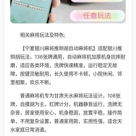
相关麻将玩法及特色;
【宁夏银川麻将推倒胡自动麻将机】适配银川推
倒胡玩法，136张牌通用，自动麻将机加厚机身抗摔耐
磨，适应各类环境，洗牌快速精准，运行稳定无故
障，按键灵敏耐用，长久使用不卡顿，小院休闲、邻
里相聚，欢乐不断。
普通麻将机专为甘肃天水麻将玩法设计，108张
牌，自摸胡为主，杠牌计分，机器静音运行，洗牌无
杂音，居家使用安心，机身稳固，放置平稳，操作简
单，不用复杂设置，普通家用款，实用性强，适合天
水家庭日常消遣。