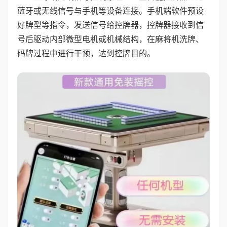
蓝牙或无线信号与手机等设备连接。手机端软件预设
好牌型等指令，发送信号给控牌器，控牌器接收到信
号后驱动内部微型电机或机械结构，在麻将机洗牌、
码牌过程中进行干预，达到控牌目的。