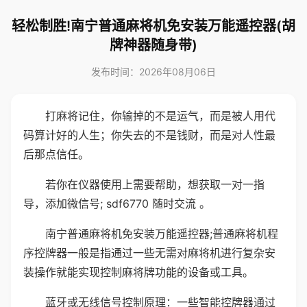
轻松制胜!南宁普通麻将机免安装万能遥控器(胡
牌神器随身带)
发布时间：2026年08月06日
打麻将记住，你输掉的不是运气，而是被人用代
码算计好的人生；你失去的不是钱财，而是对人性最
后那点信任。
若你在仪器使用上需要帮助，想获取一对一指
导，添加微信号; sdf6770 随时交流 。
南宁普通麻将机免安装万能遥控器;普通麻将机程
序控牌器一般是指通过一些无需对麻将机进行复杂安
装操作就能实现控制麻将牌功能的设备或工具。
蓝牙或无线信号控制原理：一些智能控牌器通过