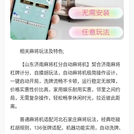
相关麻将玩法及特色;
【山东济南麻将杠分自动麻将机】契合济南麻将
杠牌计分、自摸胡玩法，自动麻将机极简操作设计，
一键启动开局，洗牌流畅不卡顿，运行稳定无故障，
价格实惠性价比高，家用娱乐耐用实惠，邻里之间约
局，无需复杂操作，轻松畅享休闲时光，拉近彼此距
离。
普通麻将机适配河北石家庄麻将玩法，经典吃碰
杠胡规则，136张牌适配，机器功能实用，自动洗牌、