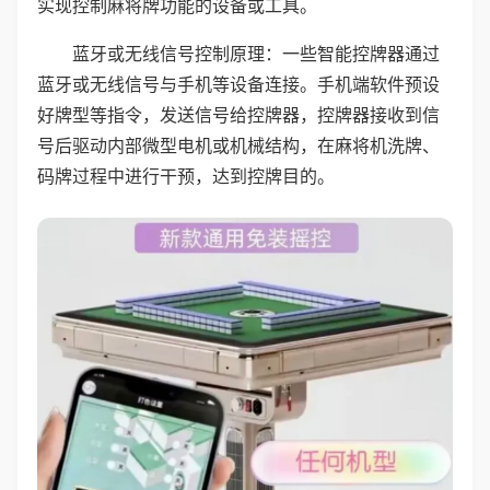
实现控制麻将牌功能的设备或工具。
蓝牙或无线信号控制原理：一些智能控牌器通过
蓝牙或无线信号与手机等设备连接。手机端软件预设
好牌型等指令，发送信号给控牌器，控牌器接收到信
号后驱动内部微型电机或机械结构，在麻将机洗牌、
码牌过程中进行干预，达到控牌目的。