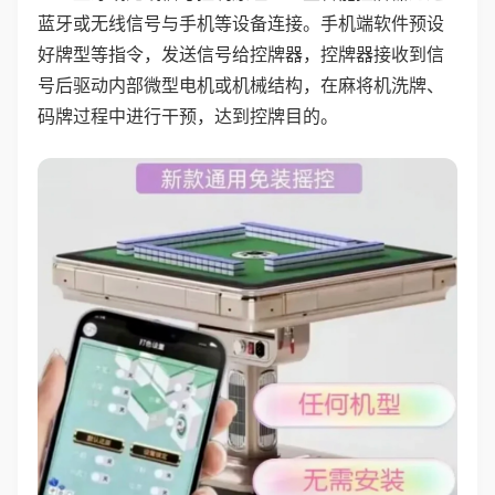
蓝牙或无线信号与手机等设备连接。手机端软件预设
好牌型等指令，发送信号给控牌器，控牌器接收到信
号后驱动内部微型电机或机械结构，在麻将机洗牌、
码牌过程中进行干预，达到控牌目的。