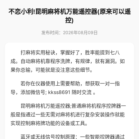
不恋小利!昆明麻将机万能遥控器(原来可以遥
控)
发布时间：2026年08月09日
打麻将实用秘诀，掌握好了，胜率能提到七八
成。自动麻将机靠程序洗牌，有规律，就有漏洞。如
果你总输，可能就是没注意这些细节。
若你在仪器使用上需要帮助，想获取一对一指
导，添加微信号; kkss8691 随时交流 。
昆明麻将机万能遥控器;普通麻将机程序控牌器一
般是指通过一些无需对麻将机进行复杂安装操作就能
实现控制麻将牌功能的设备或工具。
蓝牙或无线信号控制原理：一些智能控牌器通过