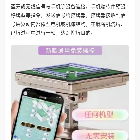
蓝牙或无线信号与手机等设备连接。手机端软件预设
好牌型等指令，发送信号给控牌器，控牌器接收到信
号后驱动内部微型电机或机械结构，在麻将机洗牌、
码牌过程中进行干预，达到控牌目的。