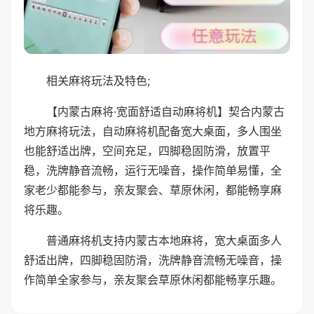
相关麻将玩法及特色;
【内蒙古麻将·宽面舒适自动麻将机】契合内蒙古
地方麻将玩法，自动麻将机配备宽大桌面，多人围坐
也能舒适出牌，空间充足，四脚稳固防滑，放置平
稳，洗牌静音流畅，运行无噪音，操作简单易懂，全
家老少都能参与，亲友聚会、草原休闲，都能畅享麻
将乐趣。
普通麻将机支持内蒙古本地麻将，宽大桌面多人
舒适出牌，四脚稳固防滑，洗牌静音流畅无噪音，操
作简单全家参与，亲友聚会草原休闲都能畅享乐趣。