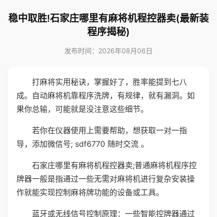
稳中取胜!石家庄哪里有麻将机程控器卖(最新装
程序揭秘)
发布时间：2026年08月06日
打麻将实用秘诀，掌握好了，胜率能提到七八
成。自动麻将机靠程序洗牌，有规律，就有漏洞。如
果你总输，可能就是没注意这些细节。
若你在仪器使用上需要帮助，想获取一对一指
导，添加微信号; sdf6770 随时交流 。
石家庄哪里有麻将机程控器卖;普通麻将机程序控
牌器一般是指通过一些无需对麻将机进行复杂安装操
作就能实现控制麻将牌功能的设备或工具。
蓝牙或无线信号控制原理：一些智能控牌器通过