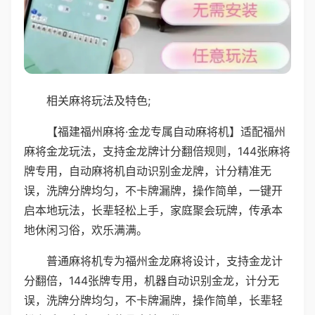
相关麻将玩法及特色;
【福建福州麻将·金龙专属自动麻将机】适配福州
麻将金龙玩法，支持金龙牌计分翻倍规则，144张麻将
牌专用，自动麻将机自动识别金龙牌，计分精准无
误，洗牌分牌均匀，不卡牌漏牌，操作简单，一键开
启本地玩法，长辈轻松上手，家庭聚会玩牌，传承本
地休闲习俗，欢乐满满。
普通麻将机专为福州金龙麻将设计，支持金龙计
分翻倍，144张牌专用，机器自动识别金龙，计分无
误，洗牌分牌均匀，不卡牌漏牌，操作简单，长辈轻