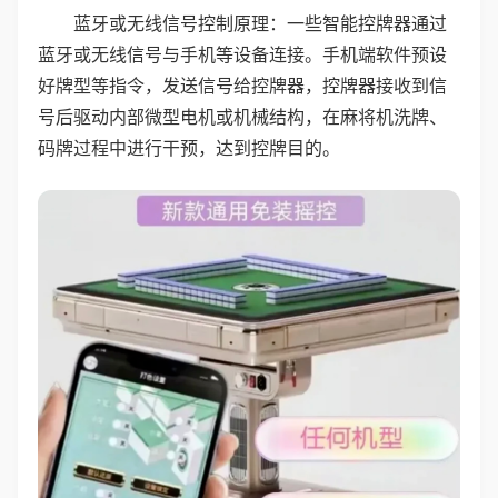
蓝牙或无线信号控制原理：一些智能控牌器通过
蓝牙或无线信号与手机等设备连接。手机端软件预设
好牌型等指令，发送信号给控牌器，控牌器接收到信
号后驱动内部微型电机或机械结构，在麻将机洗牌、
码牌过程中进行干预，达到控牌目的。