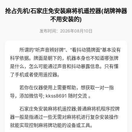
抢占先机!石家庄免安装麻将机遥控器(胡牌神器
不用安装的)
发布时间：2026年08月10日
所谓的"听声音辨好牌"、"看抖动猜牌面"基本没有
科学依据。牌面是朝下的，机器本身也不知道哪张牌
是什么，怎么可能通过声音和抖动暴露信息。只有懂
了手机或者使用遥控器。
若你在仪器使用上需要帮助，想获取一对一指
导，添加微信号; kkss8691 随时交流 。
石家庄免安装麻将机遥控器;普通麻将机程序控牌
器一般是指通过一些无需对麻将机进行复杂安装操作
就能实现控制麻将牌功能的设备或工具。