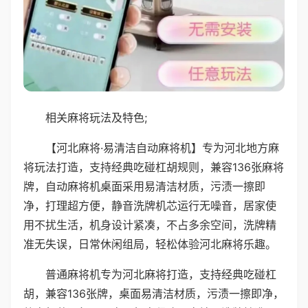
相关麻将玩法及特色;
【河北麻将·易清洁自动麻将机】专为河北地方麻
将玩法打造，支持经典吃碰杠胡规则，兼容136张麻将
牌，自动麻将机桌面采用易清洁材质，污渍一擦即
净，打理超方便，静音洗牌机芯运行无噪音，居家使
用不扰生活，机身设计紧凑，不占多余空间，洗牌精
准无失误，日常休闲组局，轻松体验河北麻将乐趣。
普通麻将机专为河北麻将打造，支持经典吃碰杠
胡，兼容136张牌，桌面易清洁材质，污渍一擦即净，