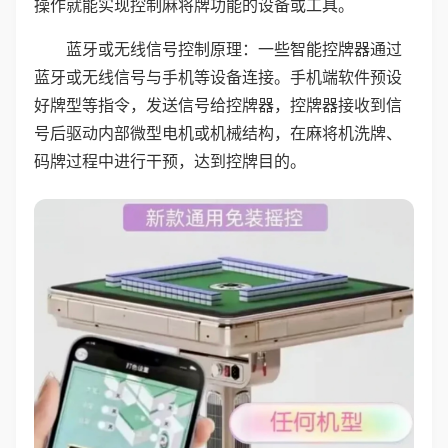
操作就能实现控制麻将牌功能的设备或工具。
蓝牙或无线信号控制原理：一些智能控牌器通过
蓝牙或无线信号与手机等设备连接。手机端软件预设
好牌型等指令，发送信号给控牌器，控牌器接收到信
号后驱动内部微型电机或机械结构，在麻将机洗牌、
码牌过程中进行干预，达到控牌目的。