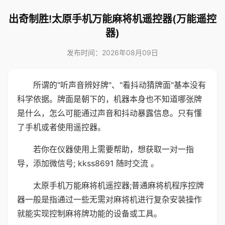
出奇制胜!太原手机万能麻将机遥控器(万能遥控
器)
发布时间：2026年08月09日
所谓的"听声音辨好牌"、"看抖动猜牌面"基本没有
科学依据。牌面是朝下的，机器本身也不知道哪张牌
是什么，怎么可能通过声音和抖动暴露信息。只有懂
了手机或者使用遥控器。
若你在仪器使用上需要帮助，想获取一对一指
导，添加微信号; kkss8691 随时交流 。
太原手机万能麻将机遥控器;普通麻将机程序控牌
器一般是指通过一些无需对麻将机进行复杂安装操作
就能实现控制麻将牌功能的设备或工具。