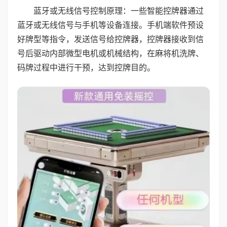
蓝牙或无线信号控制原理：一些智能控牌器通过
蓝牙或无线信号与手机等设备连接。手机端软件预设
好牌型等指令，发送信号给控牌器，控牌器接收到信
号后驱动内部微型电机或机械结构，在麻将机洗牌、
码牌过程中进行干预，达到控牌目的。