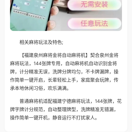
相关麻将玩法及特色;
【福建泉州麻将金将自动麻将机】契合泉州金将
麻将玩法，144张牌专用，自动麻将机自动识别金将
牌，计分精准无误，洗牌分牌均匀，不卡牌漏牌，操
作简单一键开启，长辈轻松上手，家庭聚会玩牌，传
承本地休闲习俗，欢乐满满。
普通麻将机适配福建宁德麻将玩法，144张牌，花
牌字牌计分规范，自动整理牌型，洗牌精准无错漏，
操作简单一键开机，静音运行不打扰家人。