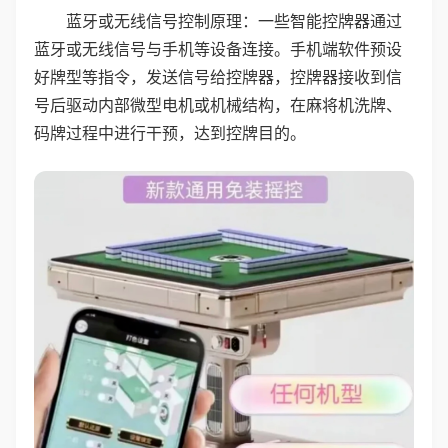
蓝牙或无线信号控制原理：一些智能控牌器通过
蓝牙或无线信号与手机等设备连接。手机端软件预设
好牌型等指令，发送信号给控牌器，控牌器接收到信
号后驱动内部微型电机或机械结构，在麻将机洗牌、
码牌过程中进行干预，达到控牌目的。