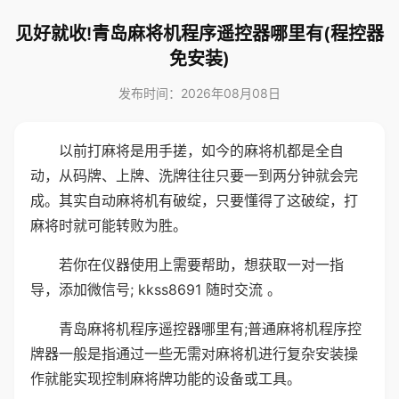
见好就收!青岛麻将机程序遥控器哪里有(程控器
免安装)
发布时间：2026年08月08日
以前打麻将是用手搓，如今的麻将机都是全自
动，从码牌、上牌、洗牌往往只要一到两分钟就会完
成。其实自动麻将机有破绽，只要懂得了这破绽，打
麻将时就可能转败为胜。
若你在仪器使用上需要帮助，想获取一对一指
导，添加微信号; kkss8691 随时交流 。
青岛麻将机程序遥控器哪里有;普通麻将机程序控
牌器一般是指通过一些无需对麻将机进行复杂安装操
作就能实现控制麻将牌功能的设备或工具。