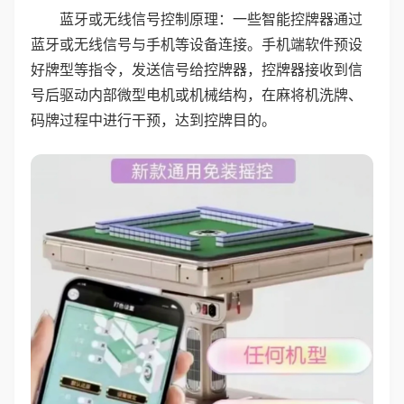
蓝牙或无线信号控制原理：一些智能控牌器通过
蓝牙或无线信号与手机等设备连接。手机端软件预设
好牌型等指令，发送信号给控牌器，控牌器接收到信
号后驱动内部微型电机或机械结构，在麻将机洗牌、
码牌过程中进行干预，达到控牌目的。