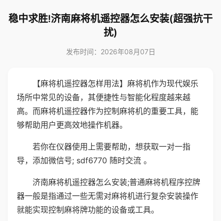
稳中求胜!济南麻将机遥控器怎么安装(超强抗干
扰)
发布时间：2026年08月07日
【麻将机遥控器怎样用法】麻将机作为现代娱乐
场所中常见的设备，其便捷性与智能化程度越来越
高。而麻将机遥控器作为控制麻将机的重要工具，能
够帮助用户更高效地操作机器。
若你在仪器使用上需要帮助，想获取一对一指
导，添加微信号; sdf6770 随时交流 。
济南麻将机遥控器怎么安装;普通麻将机程序控牌
器一般是指通过一些无需对麻将机进行复杂安装操作
就能实现控制麻将牌功能的设备或工具。