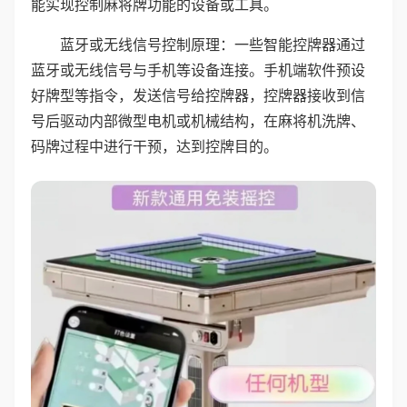
能实现控制麻将牌功能的设备或工具。
蓝牙或无线信号控制原理：一些智能控牌器通过
蓝牙或无线信号与手机等设备连接。手机端软件预设
好牌型等指令，发送信号给控牌器，控牌器接收到信
号后驱动内部微型电机或机械结构，在麻将机洗牌、
码牌过程中进行干预，达到控牌目的。