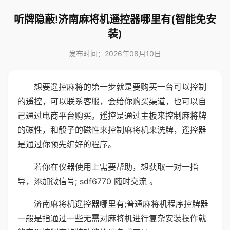
听牌隐蔽!济南麻将机遥控器哪里有(智能免安
装)
发布时间：2026年08月10日
想要遥控麻将的第一步就是要购买一台可以控制
的遥控，可以联系客服，会给你购买渠道，也可以自
己通过电商平台购买。遥控是通过主板来控制麻将牌
的磁性，和骰子的磁性来控制麻将机来洗牌，遥控器
是通过你预先编好的程序。
若你在仪器使用上需要帮助，想获取一对一指
导，添加微信号; sdf6770 随时交流 。
济南麻将机遥控器哪里有;普通麻将机程序控牌器
一般是指通过一些无需对麻将机进行复杂安装操作就