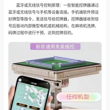
蓝牙或无线信号控制原理：一些智能控牌器通过
蓝牙或无线信号与手机等设备连接。手机端软件预设
好牌型等指令，发送信号给控牌器，控牌器接收到信
号后驱动内部微型电机或机械结构，在麻将机洗牌、
码牌过程中进行干预，达到控牌目的。