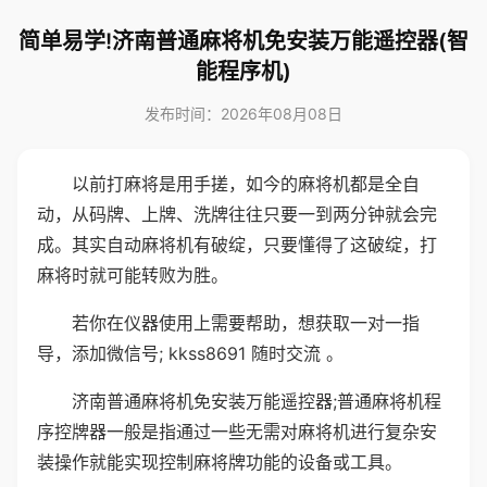
简单易学!济南普通麻将机免安装万能遥控器(智
能程序机)
发布时间：2026年08月08日
以前打麻将是用手搓，如今的麻将机都是全自
动，从码牌、上牌、洗牌往往只要一到两分钟就会完
成。其实自动麻将机有破绽，只要懂得了这破绽，打
麻将时就可能转败为胜。
若你在仪器使用上需要帮助，想获取一对一指
导，添加微信号; kkss8691 随时交流 。
济南普通麻将机免安装万能遥控器;普通麻将机程
序控牌器一般是指通过一些无需对麻将机进行复杂安
装操作就能实现控制麻将牌功能的设备或工具。