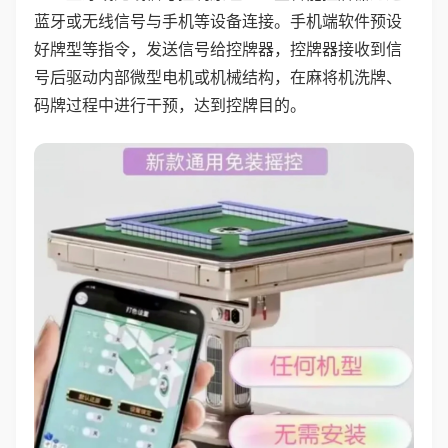
蓝牙或无线信号与手机等设备连接。手机端软件预设
好牌型等指令，发送信号给控牌器，控牌器接收到信
号后驱动内部微型电机或机械结构，在麻将机洗牌、
码牌过程中进行干预，达到控牌目的。