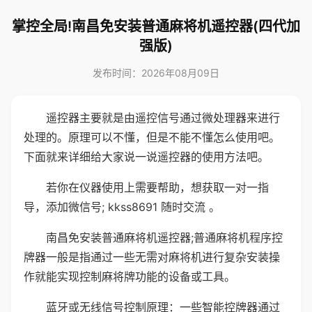
掌控全局!南昌免安装普通麻将机遥控器(四代加
强版)
发布时间：2026年08月09日
遥控器主要就是由遥控信号通过微处理器来进行
处理的。原理可以不懂，但是不能不懂怎么使用吧。
下面就来详细给大家说一说遥控器的使用方法吧。
若你在仪器使用上需要帮助，想获取一对一指
导，添加微信号; kkss8691 随时交流 。
南昌免安装普通麻将机遥控器;普通麻将机程序控
牌器一般是指通过一些无需对麻将机进行复杂安装操
作就能实现控制麻将牌功能的设备或工具。
蓝牙或无线信号控制原理：一些智能控牌器通过