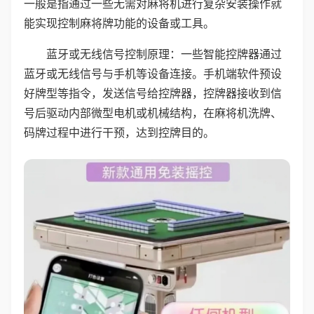
一般是指通过一些无需对麻将机进行复杂安装操作就
能实现控制麻将牌功能的设备或工具。
蓝牙或无线信号控制原理：一些智能控牌器通过
蓝牙或无线信号与手机等设备连接。手机端软件预设
好牌型等指令，发送信号给控牌器，控牌器接收到信
号后驱动内部微型电机或机械结构，在麻将机洗牌、
码牌过程中进行干预，达到控牌目的。