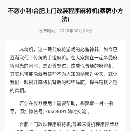
不恋小利!合肥上门改装程序麻将机(察牌小方
法)
发布时间：2026年08月08日
麻将机，这一现代麻将游戏的必备神器，如今已
逐渐取代了传统的手搓麻将。在大家聚在一起享受麻
将时光的同时，是否曾想过，这看似普通的麻将机，
其实也可能隐藏着某些不为人知的秘密？今天，就让
我们一起揭开麻将机背后的那些猫腻，探寻输钱之谜
的真相。
若你在仪器使用上需要帮助，想获取一对一指
导，添加微信号; kkss8691 随时交流 。
合肥上门改装程序麻将机;普通麻将机程序控牌器