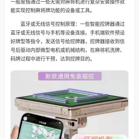
一般是指通过一些无需对麻将机进行复杂安装操作就
能实现控制麻将牌功能的设备或工具。
蓝牙或无线信号控制原理：一些智能控牌器通过
蓝牙或无线信号与手机等设备连接。手机端软件预设
好牌型等指令，发送信号给控牌器，控牌器接收到信
号后驱动内部微型电机或机械结构，在麻将机洗牌、
码牌过程中进行干预，达到控牌目的。